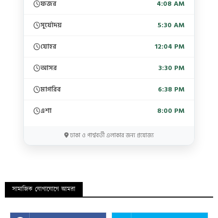
ফজর
4:08 AM
সূর্যোদয়
5:30 AM
যোহর
12:04 PM
আসর
3:30 PM
মাগরিব
6:38 PM
এশা
8:00 PM
ঢাকা ও পার্শ্ববর্তী এলাকার জন্য প্রযোজ্য
সামাজিক যোগাযোগে আমরা