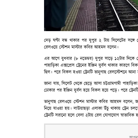
দেড় ঘণ্টা বন্ধ থাকার পর দুপুর ২ টায় সিলেটের সঙ্গ
রেলওয়ে স্টেশন মাস্টার কবির আহমদ বলেন।
এর আগে বুধবার (৮ নভেম্বর) দুপুর সাড়ে ১২টার দিকে ম
পাহাড়িকা এক্সপ্রেস ট্রেনের ইঞ্জিন দুর্বল থাকার কারণ
ছিল। পরে বিকল হওয়া ট্রেনটি ভানুগাছ রেলস্টেশনে আনা
জানা যায়, সিলেট থেকে ছেড়ে আসা চট্টগ্রামগামী পাহাড়ি
ঢোকার পর ইঞ্জিন দুর্বল হয়ে বিকল হয়ে পড়ে। পরে ট্রেন
ভানুগাছ রেলওয়ে স্টেশন মাস্টার কবির আহমদ বলেন, জয়ন
নিয়ে যাওয়া হয়। লাউয়াছড়া এলাকা উঁচু থাকায় ট্রেন চল
ট্রেনটি সরানো হলে বেলা ২টায় রেল যোগাযোগ স্বাভাবিক 
আপনার