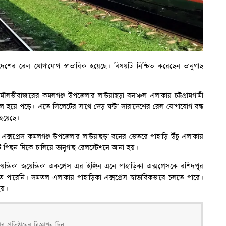
ে দেশের রেল যোগাযোগ স্বাভাবিক হয়েছে। বিষয়টি নিশ্চিত করেছেন ভানুগাছ
ৌলভীবাজারের কমলগঞ্জ উপজেলার লাউয়াছড়া বনাঞ্চল এলাকায় চট্টগ্রামগামী
ে বিকল হয়ে পড়ে। এতে সিলেটের সাথে দেড় ঘন্টা সারাদেশের রেল যোগাযোগ বন্ধ
 হয়েছে।
কা এক্সপ্রেস কমলগঞ্জ উপজেলার লাউয়াছড়া বনের ভেতরে পাহাড়ি উঁচু এলাকায়
টি পিছন দিকে চালিয়ে ভানুগাছ রেলস্টেশনে আনা হয়।
্তিকা জয়েন্তিকা একপ্রেস এর ইঞ্জিন এনে পাহাড়িকা এক্সপ্রেসকে রশিদপুর
তে পারেনি। সমতল এলাকায় পাহাড়িকা এক্সপ্রেস স্বাভাবিকভাবে চলতে পারে।
হয়।
 প্রতিষ্ঠানের বিজ্ঞাপন দিন