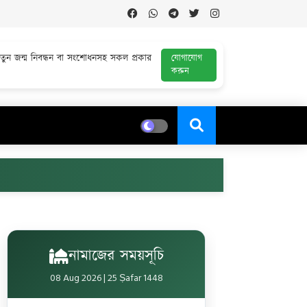
নতুন জন্ম নিবন্ধন বা সংশোধনসহ সকল প্রকার
যোগাযোগ
করুন
নামাজের সময়সূচি
08 Aug 2026 | 25 Ṣafar 1448