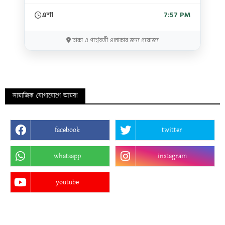
এশা
7:57 PM
ঢাকা ও পার্শ্ববর্তী এলাকার জন্য প্রযোজ্য
সামাজিক যোগাযোগে আমরা
facebook
twitter
whatsapp
instagram
youtube