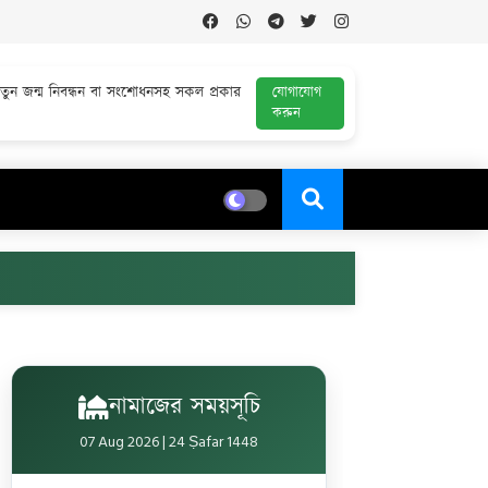
নতুন জন্ম নিবন্ধন বা সংশোধনসহ সকল প্রকার
যোগাযোগ
করুন
নামাজের সময়সূচি
07 Aug 2026 | 24 Ṣafar 1448