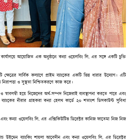
ধান কার্যালয়ে আয়োজিত এক অনুষ্ঠানে কন্যা ওয়েলবিং লি. এর সঙ্গে একটি চুক্তি
ি ক্ষেত্রের সার্বিক কল্যাণে প্রাইম ব্যাংকের একটি ভিন্ন ধারার উদ্যোগ। এটি
াস্থ্য নিরাপত্তা ও সুস্থতা নিশ্চিতকরণে কাজ করে।
ীন ও স্বাবলম্বী হয়ে নিজেদের অর্থ-সম্পদ নিজেরাই ব্যবস্থাপনা করতে পারে এবং
ইম ব্যাংকের নীরার গ্রাহকরা কন্যা হেলথ কার্ডে ২০ শতাংশ ডিসকাউন্ট সুবিধা
রী এবং কন্যা ওয়েলবিং লি. এর এক্সিকিউটিভ ডিরেক্টর কানিজ ফাতেমা নিজ নিজ
অ্যান্ড উইমেন ব্যাংকিং শায়লা আবেদীন এবং কন্যা ওয়েলবিং লি. এর ডিরেক্টর