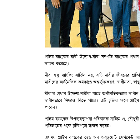
প্রাইম ব্যাংকের নারী উদ্যোগ-নীরা সম্প্রতি ব্যাংকের প্র
স্বাক্ষর করেছে।
নীরা শুধু ব্যাংকিং সার্ভিস নয়, এটি নারীর জীবনের প্রতিট
নারীদের অর্থনৈতিক কর্মকাণ্ডে অন্তর্ভুক্তকরণ, স্বাধীনতা, স্ব
নীরা’র প্রধান উদ্দেশ্য-নারীরা যাতে অর্থনৈতিকভাবে স্বাধ
স্বাধীনভাবে সিদ্ধান্ত নিতে পারে। এই চুক্তির ফলে প্রা
পাবেন।
প্রাইম ব্যাংকের উপব্যবস্থাপনা পরিচালক নাজিম এ. চৌধু
প্রতিষ্ঠানের পক্ষে চুক্তিপত্রে স্বাক্ষর করেন।
এসময় প্রাইম ব্যাংকের হেড অব অ্যাফ্লুয়েন্ট সেগমেন্ট 