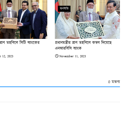
অর্থনীতি
ীর ত্রাণ তহবিলে সিটি ব্যাংকের
প্রধানমন্ত্রীর ত্রাণ তহবিলে কম্বল দিয়েছে
এনআরবিসি ব্যাংক
 12, 2023
November 11, 2023
0 মন্তব্য