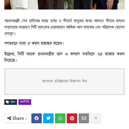
প্রধানমন্ত্রী শেখ হাসিনার কাছে দুস্থ ও শীতার্ত মানুষের জন্য আসন্ন শীতের কম্বল
হস্তান্তর করেছেন সিটি ব্যাংকের চেয়ারম্যান আজিজ আল কায়সার এবং পরিচালক হোসেন
মেহমুদ।
গণভবনে তারা এ কম্বল হস্তান্তর করেন।
উল্লেখ্য, সিটি ব্যাংক প্রধানমন্ত্রীর ত্রাণ ও কল্যাণ তহবিলে ৭৫ হাজার কম্বল
দিয়েছে।
আপনার প্রতিষ্ঠানের বিজ্ঞাপন দিন
অর্থনীতি
ট্যাগ