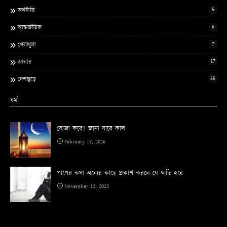
5
অর্থনীতি
6
আন্তর্জাতিক
7
খেলাধুলা
17
জাতীয়
55
দেশজুড়ে
ধর্ম
রোজা কবে? জানা যাবে কাল
February 17, 2026
পাপের কথা অন্যের কাছে প্রকাশ করলে যে ক্ষতি হবে
November 12, 2023