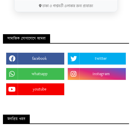
ঢাকা ও পার্শ্ববর্তী এলাকার জন্য প্রযোজ্য
সামাজিক যোগাযোগে আমরা
facebook
twitter
whatsapp
instagram
youtube
জনপ্রিয় খবর